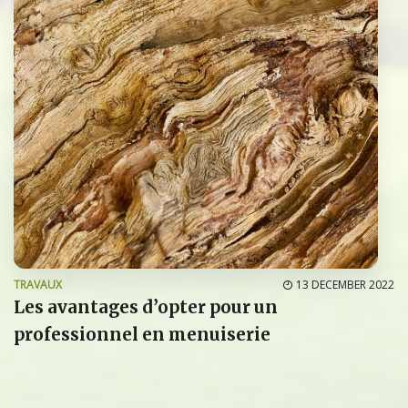
TRAVAUX
13 DECEMBER 2022
Les avantages d’opter pour un
professionnel en menuiserie