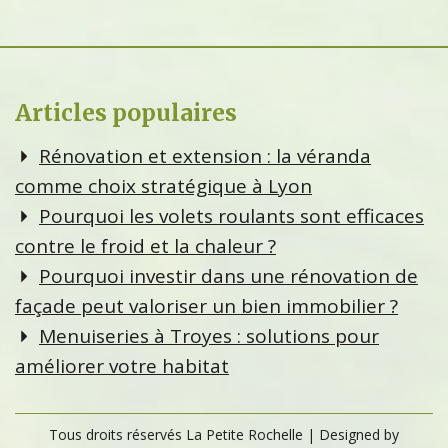
Articles populaires
Rénovation et extension : la véranda
comme choix stratégique à Lyon
Pourquoi les volets roulants sont efficaces
contre le froid et la chaleur ?
Pourquoi investir dans une rénovation de
façade peut valoriser un bien immobilier ?
Menuiseries à Troyes : solutions pour
améliorer votre habitat
Tous droits réservés La Petite Rochelle
| Designed by