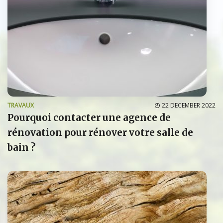
TRAVAUX
22 DECEMBER 2022
Pourquoi contacter une agence de
rénovation pour rénover votre salle de
bain ?