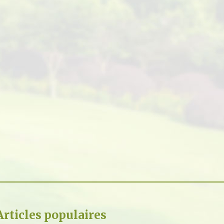
Articles populaires