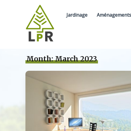
Jardinage
Aménagements 
Month:
March 2023