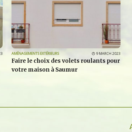
23
AMÉNAGEMENTS EXTÉRIEURS
9 MARCH 2023
Faire le choix des volets roulants pour
votre maison à Saumur