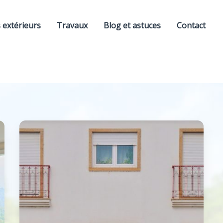
extérieurs
Travaux
Blog et astuces
Contact