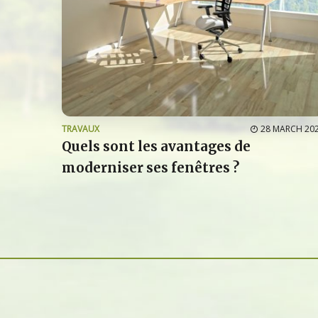
TRAVAUX
28 MARCH 20
Quels sont les avantages de
moderniser ses fenêtres ?