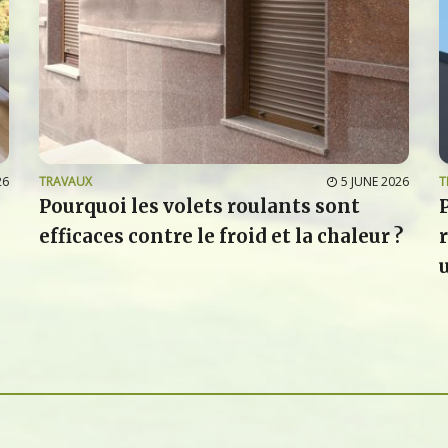
26
TRAVAUX
5 JUNE 2026
T
Pourquoi les volets roulants sont
efficaces contre le froid et la chaleur ?