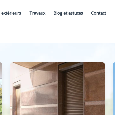
extérieurs
Travaux
Blog et astuces
Contact