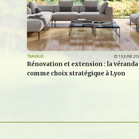
TRAVAUX
19 JUNE 20
Rénovation et extension : la véranda
comme choix stratégique à Lyon