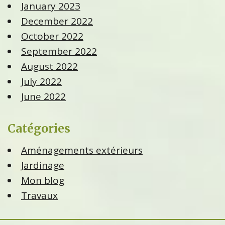
January 2023
December 2022
October 2022
September 2022
August 2022
July 2022
June 2022
Catégories
Aménagements extérieurs
Jardinage
Mon blog
Travaux