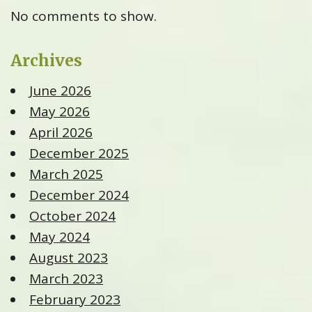
No comments to show.
Archives
June 2026
May 2026
April 2026
December 2025
March 2025
December 2024
October 2024
May 2024
August 2023
March 2023
February 2023