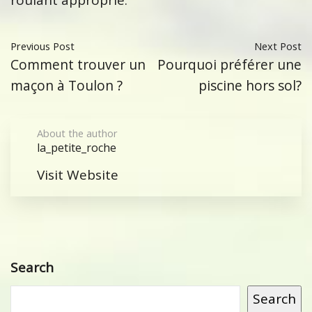
roulant approprié.
Previous Post
Next Post
Comment trouver un
Pourquoi préférer une
maçon à Toulon ?
piscine hors sol?
About the author
la_petite_roche
Visit Website
Search
Search