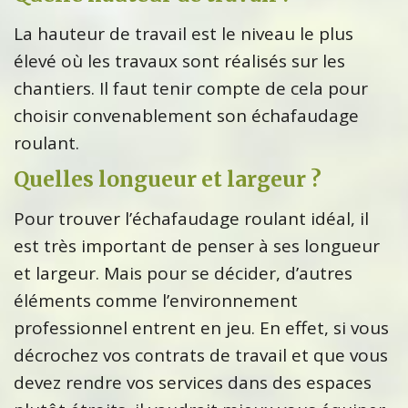
La hauteur de travail est le niveau le plus
élevé où les travaux sont réalisés sur les
chantiers. Il faut tenir compte de cela pour
choisir convenablement son échafaudage
roulant.
Quelles longueur et largeur ?
Pour trouver l’échafaudage roulant idéal, il
est très important de penser à ses longueur
et largeur. Mais pour se décider, d’autres
éléments comme l’environnement
professionnel entrent en jeu. En effet, si vous
décrochez vos contrats de travail et que vous
devez rendre vos services dans des espaces