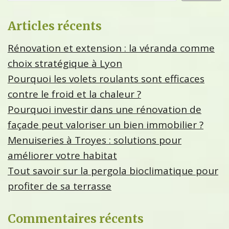
Articles récents
Rénovation et extension : la véranda comme
choix stratégique à Lyon
Pourquoi les volets roulants sont efficaces
contre le froid et la chaleur ?
Pourquoi investir dans une rénovation de
façade peut valoriser un bien immobilier ?
Menuiseries à Troyes : solutions pour
améliorer votre habitat
Tout savoir sur la pergola bioclimatique pour
profiter de sa terrasse
Commentaires récents