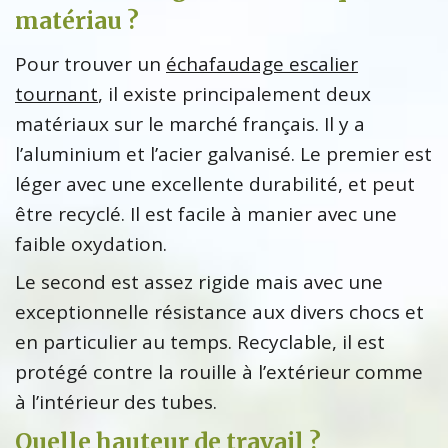
matériau ?
Pour trouver un
échafaudage escalier
tournant
, il existe principalement deux
matériaux sur le marché français. Il y a
l’aluminium et l’acier galvanisé. Le premier est
léger avec une excellente durabilité, et peut
être recyclé. Il est facile à manier avec une
faible oxydation.
Le second est assez rigide mais avec une
exceptionnelle résistance aux divers chocs et
en particulier au temps. Recyclable, il est
protégé contre la rouille à l’extérieur comme
à l’intérieur des tubes.
Quelle hauteur de travail ?