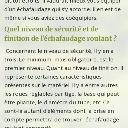
plutôt étroits, il vaudrait mieux vous équiper
d’un échafaudage qui s’y accorde. Il en est de
même si vous aviez des coéquipiers.
Quel niveau de sécurité et de
finition de l’échafaudage roulant ?
Concernant le niveau de sécurité, il y en a
trois. Le minimum, mais obligatoire, est le
premier niveau. Quant au niveau de finition, il
représente certaines caractéristiques
présentes sur le matériel. Il y a entre autres
les roues réglables par tige, la base qui peut
être pliante, le diamètre du tube, etc. Ce
sont-là autant d’éléments dont la prise en
compte permettra de trouver l’échafaudage