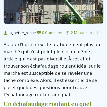
la_petite_roche
0 Comments
2 Minutes read
Aujourd’hui, il n’existe pratiquement plus un
marché qui n’est point plein d’un même
article qui n’est pas diversifié. À cet effet,
trouver son échafaudage roulant idéal sur le
marché est susceptible de se révéler une
tâche complexe. Alors, il est essentiel de se
poser quelques questions pour trouver
l’échafaudage roulant adéquat.
Un échafaudage roulant en quel