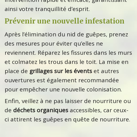
ainsi votre tranquillité d’esprit.
Prévenir une nouvelle infestation
Après l’élimination du nid de guêpes, prenez
des mesures pour éviter qu’elles ne
reviennent. Réparez les fissures dans les murs
et colmatez les trous dans le toit. La mise en
place de
grillages sur les évents
et autres
ouvertures est également recommandée
pour empêcher une nouvelle colonisation.
Enfin, veillez à ne pas laisser de nourriture ou
de
déchets organiques
accessibles, car ceux-
ci attirent les guêpes en quête de nourriture.