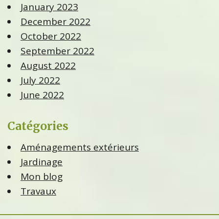
January 2023
December 2022
October 2022
September 2022
August 2022
July 2022
June 2022
Catégories
Aménagements extérieurs
Jardinage
Mon blog
Travaux