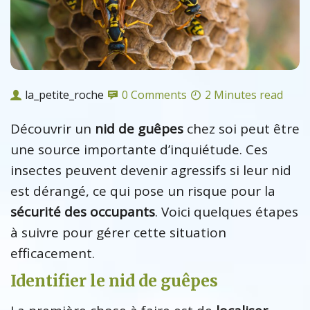
la_petite_roche
0 Comments
2 Minutes read
Découvrir un
nid de guêpes
chez soi peut être
une source importante d’inquiétude. Ces
insectes peuvent devenir agressifs si leur nid
est dérangé, ce qui pose un risque pour la
sécurité des occupants
. Voici quelques étapes
à suivre pour gérer cette situation
efficacement.
Identifier le nid de guêpes