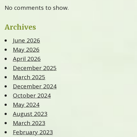
No comments to show.
Archives
June 2026
May 2026
April 2026
December 2025
March 2025
December 2024
October 2024
May 2024
August 2023
March 2023
February 2023