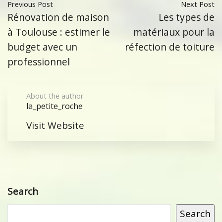
Previous Post
Next Post
Rénovation de maison
Les types de
à Toulouse : estimer le
matériaux pour la
budget avec un
réfection de toiture
professionnel
About the author
la_petite_roche
Visit Website
Search
Search