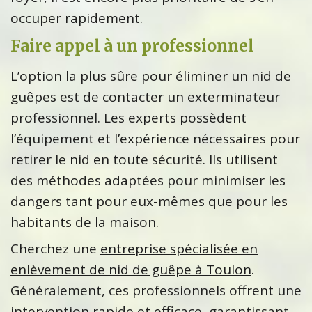
occuper rapidement.
Faire appel à un professionnel
L’option la plus sûre pour éliminer un nid de
guêpes est de contacter un exterminateur
professionnel. Les experts possèdent
l’équipement et l’expérience nécessaires pour
retirer le nid en toute sécurité. Ils utilisent
des méthodes adaptées pour minimiser les
dangers tant pour eux-mêmes que pour les
habitants de la maison.
Cherchez une
entreprise spécialisée en
enlèvement de nid de guêpe à Toulon
.
Généralement, ces professionnels offrent une
intervention rapide et efficace, garantissant