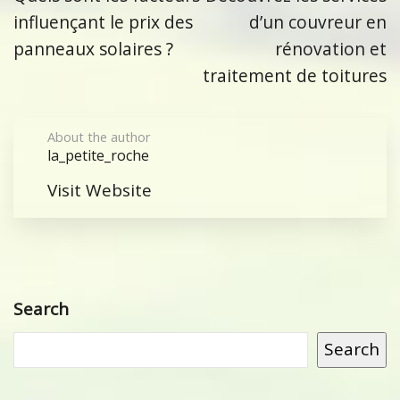
influençant le prix des
d’un couvreur en
panneaux solaires ?
rénovation et
traitement de toitures
About the author
la_petite_roche
Visit Website
Search
Search