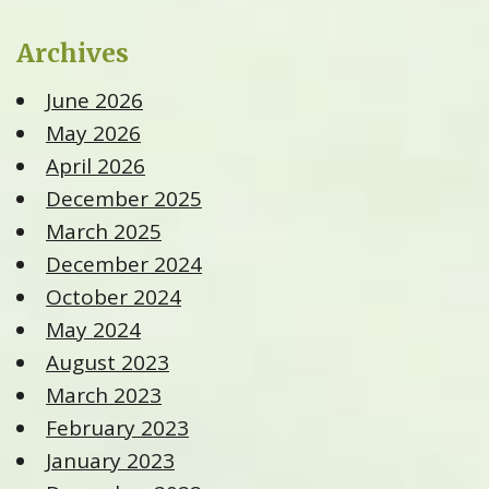
Archives
June 2026
May 2026
April 2026
December 2025
March 2025
December 2024
October 2024
May 2024
August 2023
March 2023
February 2023
January 2023