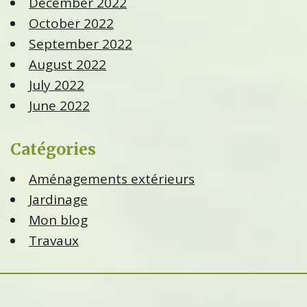
December 2022
October 2022
September 2022
August 2022
July 2022
June 2022
Catégories
Aménagements extérieurs
Jardinage
Mon blog
Travaux