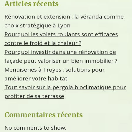
Articles récents
Rénovation et extension : la véranda comme
choix stratégique à Lyon
Pourquoi les volets roulants sont efficaces
contre le froid et la chaleur ?
Pourquoi investir dans une rénovation de
façade peut valoriser un bien immobilier ?
Menuiseries à Troyes : solutions pour
améliorer votre habitat
Tout savoir sur la pergola bioclimatique pour
profiter de sa terrasse
Commentaires récents
No comments to show.