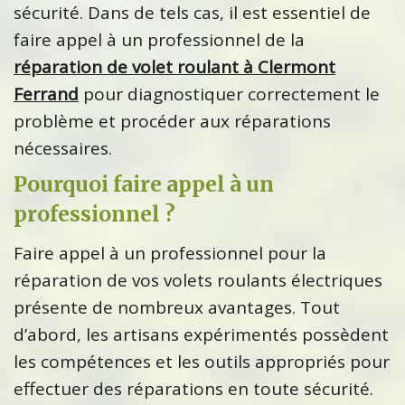
sécurité. Dans de tels cas, il est essentiel de
faire appel à un professionnel de la
réparation de volet roulant à Clermont
Ferrand
pour diagnostiquer correctement le
problème et procéder aux réparations
nécessaires.
Pourquoi faire appel à un
professionnel ?
Faire appel à un professionnel pour la
réparation de vos volets roulants électriques
présente de nombreux avantages. Tout
d’abord, les artisans expérimentés possèdent
les compétences et les outils appropriés pour
effectuer des réparations en toute sécurité.