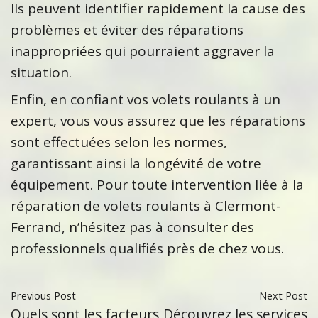
Ils peuvent identifier rapidement la cause des
problèmes et éviter des réparations
inappropriées qui pourraient aggraver la
situation.
Enfin, en confiant vos volets roulants à un
expert, vous vous assurez que les réparations
sont effectuées selon les normes,
garantissant ainsi la longévité de votre
équipement. Pour toute intervention liée à la
réparation de volets roulants à Clermont-
Ferrand, n’hésitez pas à consulter des
professionnels qualifiés près de chez vous.
Previous Post
Next Post
Quels sont les facteurs
Découvrez les services