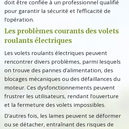
doit être confiée à un professionnel qualifié
pour garantir la sécurité et l’efficacité de
l’opération.
Les problèmes courants des volets
roulants électriques
Les volets roulants électriques peuvent
rencontrer divers problèmes, parmi lesquels
on trouve des pannes d’alimentation, des
blocages mécaniques ou des défaillances du
moteur. Ces dysfonctionnements peuvent
frustrer les utilisateurs, rendant l’ouverture
et la fermeture des volets impossibles.
D’autres fois, les lames peuvent se déformer
ou se détacher, entraînant des risques de