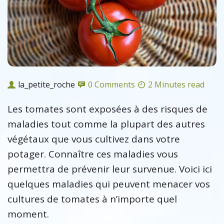
la_petite_roche
0 Comments
2 Minutes read
Les tomates sont exposées à des risques de
maladies tout comme la plupart des autres
végétaux que vous cultivez dans votre
potager. Connaître ces maladies vous
permettra de prévenir leur survenue. Voici ici
quelques maladies qui peuvent menacer vos
cultures de tomates à n’importe quel
moment.