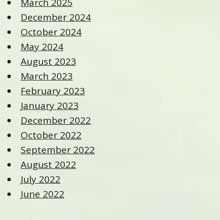
March 2025
December 2024
October 2024
May 2024
August 2023
March 2023
February 2023
January 2023
December 2022
October 2022
September 2022
August 2022
July 2022
June 2022