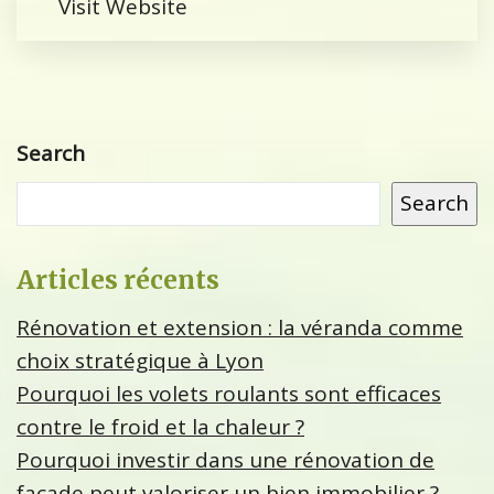
Visit Website
Search
Search
Articles récents
Rénovation et extension : la véranda comme
choix stratégique à Lyon
Pourquoi les volets roulants sont efficaces
contre le froid et la chaleur ?
Pourquoi investir dans une rénovation de
façade peut valoriser un bien immobilier ?