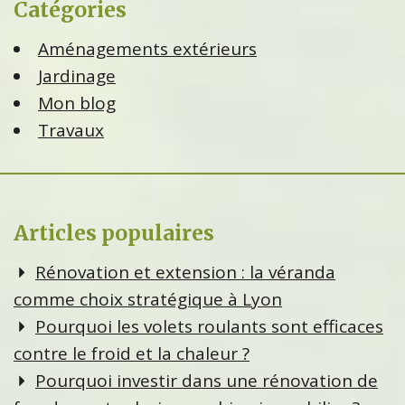
Catégories
Aménagements extérieurs
Jardinage
Mon blog
Travaux
Articles populaires
Rénovation et extension : la véranda
comme choix stratégique à Lyon
Pourquoi les volets roulants sont efficaces
contre le froid et la chaleur ?
Pourquoi investir dans une rénovation de