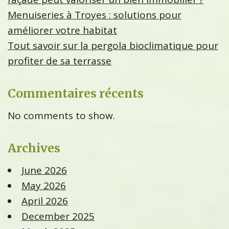
Menuiseries à Troyes : solutions pour
améliorer votre habitat
Tout savoir sur la pergola bioclimatique pour
profiter de sa terrasse
Commentaires récents
No comments to show.
Archives
June 2026
May 2026
April 2026
December 2025