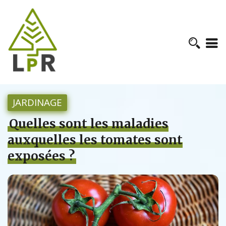
JARDINAGE
Quelles sont les maladies
auxquelles les tomates sont
exposées ?