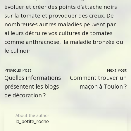
évoluer et créer des points d’attache noirs
sur la tomate et provoquer des creux. De
nombreuses autres maladies peuvent par
ailleurs détruire vos cultures de tomates
comme anthracnose, la maladie bronzée ou
le cul noir.
Previous Post
Next Post
Quelles informations
Comment trouver un
présentent les blogs
maçon à Toulon ?
de décoration ?
About the author
la_petite_roche