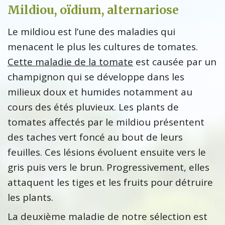
Mildiou, oïdium, alternariose
Le mildiou est l’une des maladies qui
menacent le plus les cultures de tomates.
Cette maladie de la tomate
est causée par un
champignon qui se développe dans les
milieux doux et humides notamment au
cours des étés pluvieux. Les plants de
tomates affectés par le mildiou présentent
des taches vert foncé au bout de leurs
feuilles. Ces lésions évoluent ensuite vers le
gris puis vers le brun. Progressivement, elles
attaquent les tiges et les fruits pour détruire
les plants.
La deuxième maladie de notre sélection est