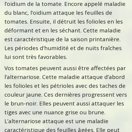
l’oïdium de la tomate. Encore appelé maladie
du blanc, l’oïdium attaque les feuilles de
tomates. Ensuite, il détruit les folioles en les
déformant et en les séchant. Cette maladie
est caractéristique de la saison printanière.
Les périodes d’humidité et de nuits fraîches
lui sont très favorables.
Vos tomates peuvent aussi être affectées par
l’alternariose. Cette maladie attaque d’abord
les folioles et les pétrioles avec des taches de
couleur jaune. Ces dernières progressent vers
le brun-noir. Elles peuvent aussi attaquer les
tiges avec une nuance grise ou brune.
L’alternariose attaque est une maladie
caractéristique des feuilles âgées. Elle peut