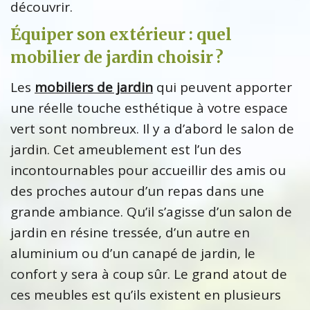
découvrir.
Équiper son extérieur : quel
mobilier de jardin choisir ?
Les
mobiliers de jardin
qui peuvent apporter
une réelle touche esthétique à votre espace
vert sont nombreux. Il y a d’abord le salon de
jardin. Cet ameublement est l’un des
incontournables pour accueillir des amis ou
des proches autour d’un repas dans une
grande ambiance. Qu’il s’agisse d’un salon de
jardin en résine tressée, d’un autre en
aluminium ou d’un canapé de jardin, le
confort y sera à coup sûr. Le grand atout de
ces meubles est qu’ils existent en plusieurs