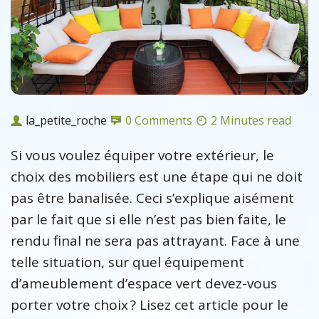
la_petite_roche
0 Comments
2 Minutes read
Si vous voulez équiper votre extérieur, le
choix des mobiliers est une étape qui ne doit
pas être banalisée. Ceci s’explique aisément
par le fait que si elle n’est pas bien faite, le
rendu final ne sera pas attrayant. Face à une
telle situation, sur quel équipement
d’ameublement d’espace vert devez-vous
porter votre choix ? Lisez cet article pour le