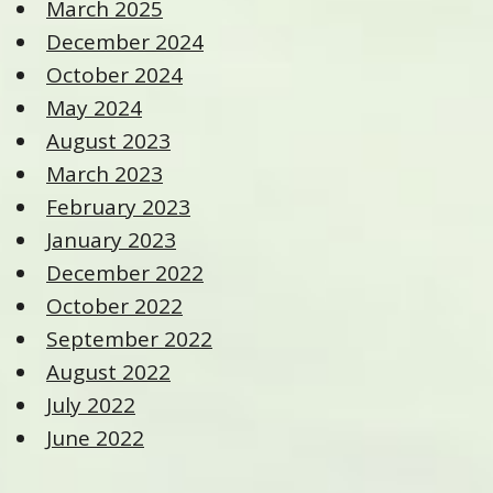
March 2025
December 2024
October 2024
May 2024
August 2023
March 2023
February 2023
January 2023
December 2022
October 2022
September 2022
August 2022
July 2022
June 2022