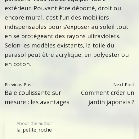
extérieur. Pouvant être déporté, droit ou
encore mural, c’est l’un des mobiliers
indispensables pour s’exposer au soleil tout
en se protégeant des rayons ultraviolets.
Selon les modèles existants, la toile du
parasol peut être acrylique, en polyester ou
en coton.
Previous Post
Next Post
Baie coulissante sur
Comment créer un
mesure : les avantages
jardin japonais ?
About the author
la_petite_roche