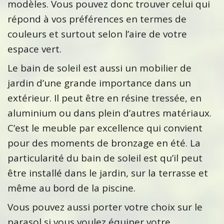
modèles. Vous pouvez donc trouver celui qui
répond à vos préférences en termes de
couleurs et surtout selon l’aire de votre
espace vert.
Le bain de soleil est aussi un mobilier de
jardin d’une grande importance dans un
extérieur. Il peut être en résine tressée, en
aluminium ou dans plein d’autres matériaux.
C’est le meuble par excellence qui convient
pour des moments de bronzage en été. La
particularité du bain de soleil est qu’il peut
être installé dans le jardin, sur la terrasse et
même au bord de la piscine.
Vous pouvez aussi porter votre choix sur le
parasol si vous voulez équiper votre