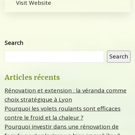
Visit Website
Search
Search
Articles récents
Rénovation et extension : la véranda comme
choix stratégique à Lyon
Pourquoi les volets roulants sont efficaces
contre le froid et la chaleur ?
Pourquoi investir dans une rénovation de