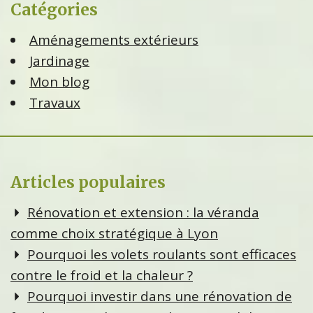
Catégories
Aménagements extérieurs
Jardinage
Mon blog
Travaux
Articles populaires
Rénovation et extension : la véranda
comme choix stratégique à Lyon
Pourquoi les volets roulants sont efficaces
contre le froid et la chaleur ?
Pourquoi investir dans une rénovation de